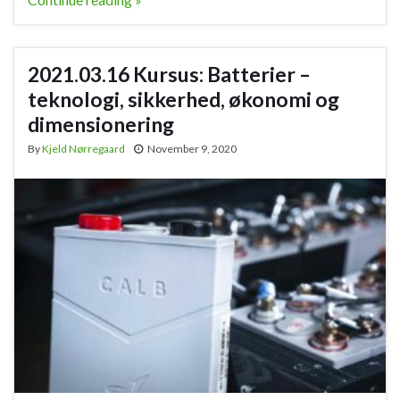
2021.03.16 Kursus: Batterier –
teknologi, sikkerhed, økonomi og
dimensionering
By
Kjeld Nørregaard
November 9, 2020