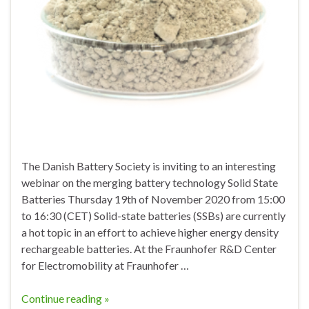
The Danish Battery Society is inviting to an interesting
webinar on the merging battery technology Solid State
Batteries Thursday 19th of November 2020 from 15:00
to 16:30 (CET) Solid-state batteries (SSBs) are currently
a hot topic in an effort to achieve higher energy density
rechargeable batteries. At the Fraunhofer R&D Center
for Electromobility at Fraunhofer …
Continue reading »