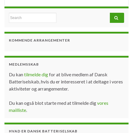
Search for:
KOMMENDE ARRANGEMENTER
MEDLEMSSKAB
Du kan
tilmelde dig
for at blive medlem af Dansk
Batteriselskab, hvis du er interesseret i at deltage i vores
aktiviteter og arrangementer.
Du kan også blot starte med at tilmelde dig
vores
mailliste
.
HVAD ER DANSK BATTERISELSKAB