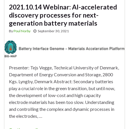
2021.10.14 Webinar: AI-accelerated
discovery processes for next-
generation battery materials
By
Poul Norby
September 30, 2021
Presenter: Tejs Vegge, Technical University of Denmark,
Department of Energy Conversion and Storage, 2800
Kgs. Lyngby, Denmark Abstract: Secondary batteries
play a crucial role in the green transition, but until now,
the development of low-cost and high capacity
electrode materials has been too slow. Understanding
and controlling the complex and dynamic processes in
the electrodes, …