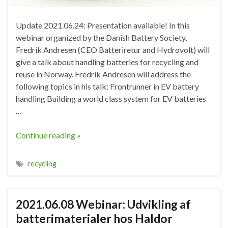
Update 2021.06.24: Presentation available! In this
webinar organized by the Danish Battery Society,
Fredrik Andresen (CEO Batteriretur and Hydrovolt) will
give a talk about handling batteries for recycling and
reuse in Norway. Fredrik Andresen will address the
following topics in his talk: Frontrunner in EV battery
handling Building a world class system for EV batteries
…
Continue reading »
recycling
2021.06.08 Webinar: Udvikling af
batterimaterialer hos Haldor