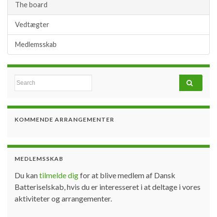
The board
Vedtægter
Medlemsskab
Search for:
KOMMENDE ARRANGEMENTER
MEDLEMSSKAB
Du kan
tilmelde dig
for at blive medlem af Dansk
Batteriselskab, hvis du er interesseret i at deltage i vores
aktiviteter og arrangementer.