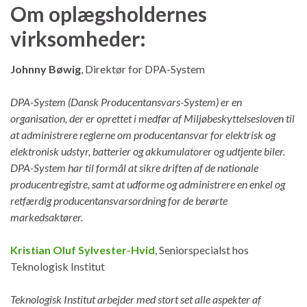
Om oplægsholdernes
virksomheder:
Johnny Bøwig
, Direktør for DPA-System
DPA-System (Dansk Producentansvars-System) er en
organisation, der er oprettet i medfør af Miljøbeskyttelsesloven til
at administrere reglerne om producentansvar for elektrisk og
elektronisk udstyr, batterier og akkumulatorer og udtjente biler.
DPA-System har til formål at sikre driften af de nationale
producentregistre, samt at udforme og administrere en enkel og
retfærdig producentansvarsordning for de berørte
markedsaktører.
Kristian Oluf Sylvester-Hvid
, Seniorspecialst hos
Teknologisk Institut
Teknologisk Institut arbejder med stort set alle aspekter af