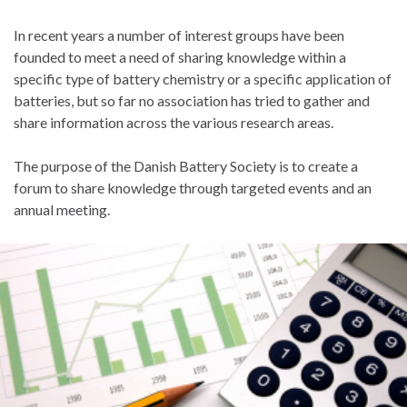
In recent years a number of interest groups have been
founded to meet a need of sharing knowledge within a
specific type of battery chemistry or a specific application of
batteries, but so far no association has tried to gather and
share information across the various research areas.
The purpose of the Danish Battery Society is to create a
forum to share knowledge through targeted events and an
annual meeting.