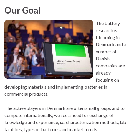
Our Goal
The battery
research is
blooming in
Denmark and a
number of
Danish
companies are
already
focusing on
developing materials and implementing batteries in
commercial products.
The active players in Denmark are often small groups and to
compete internationally, we see a need for exchange of
knowledge and experience, i.e. characterization methods, lab
facilities, types of batteries and market trends.