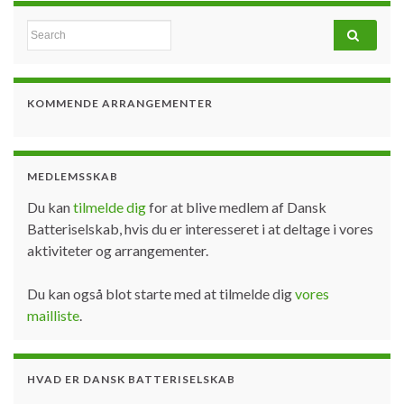
Search for:
KOMMENDE ARRANGEMENTER
MEDLEMSSKAB
Du kan
tilmelde dig
for at blive medlem af Dansk
Batteriselskab, hvis du er interesseret i at deltage i vores
aktiviteter og arrangementer.
Du kan også blot starte med at tilmelde dig
vores
mailliste
.
HVAD ER DANSK BATTERISELSKAB