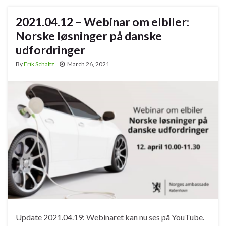
2021.04.12 – Webinar om elbiler:
Norske løsninger på danske
udfordringer
By
Erik Schaltz
March 26, 2021
Update 2021.04.19: Webinaret kan nu ses på YouTube.