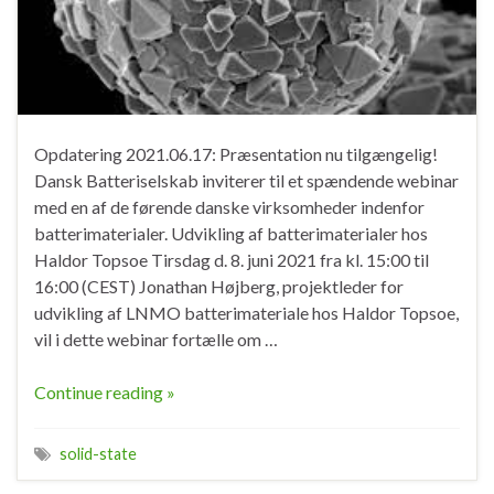
Opdatering 2021.06.17: Præsentation nu tilgængelig!
Dansk Batteriselskab inviterer til et spændende webinar
med en af de førende danske virksomheder indenfor
batterimaterialer. Udvikling af batterimaterialer hos
Haldor Topsoe Tirsdag d. 8. juni 2021 fra kl. 15:00 til
16:00 (CEST) Jonathan Højberg, projektleder for
udvikling af LNMO batterimateriale hos Haldor Topsoe,
vil i dette webinar fortælle om …
Continue reading »
solid-state