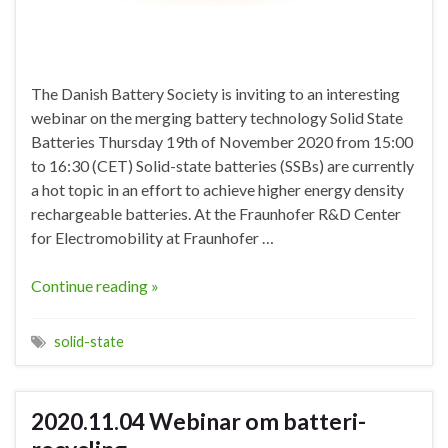
The Danish Battery Society is inviting to an interesting
webinar on the merging battery technology Solid State
Batteries Thursday 19th of November 2020 from 15:00
to 16:30 (CET) Solid-state batteries (SSBs) are currently
a hot topic in an effort to achieve higher energy density
rechargeable batteries. At the Fraunhofer R&D Center
for Electromobility at Fraunhofer …
Continue reading »
solid-state
2020.11.04 Webinar om batteri-