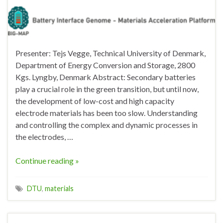
Presenter: Tejs Vegge, Technical University of Denmark,
Department of Energy Conversion and Storage, 2800
Kgs. Lyngby, Denmark Abstract: Secondary batteries
play a crucial role in the green transition, but until now,
the development of low-cost and high capacity
electrode materials has been too slow. Understanding
and controlling the complex and dynamic processes in
the electrodes, …
Continue reading »
DTU
,
materials