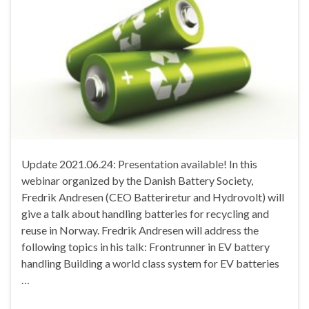
Update 2021.06.24: Presentation available! In this
webinar organized by the Danish Battery Society,
Fredrik Andresen (CEO Batteriretur and Hydrovolt) will
give a talk about handling batteries for recycling and
reuse in Norway. Fredrik Andresen will address the
following topics in his talk: Frontrunner in EV battery
handling Building a world class system for EV batteries
…