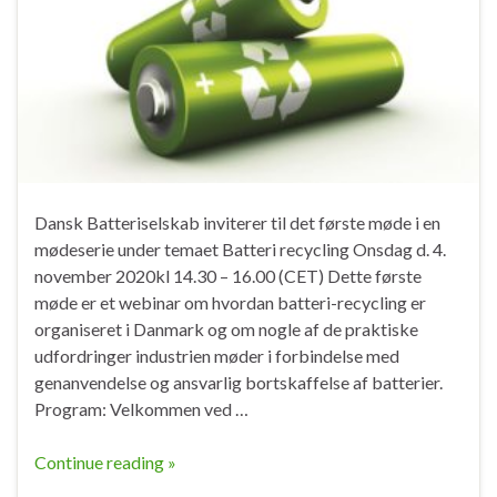
Dansk Batteriselskab inviterer til det første møde i en
mødeserie under temaet Batteri recycling Onsdag d. 4.
november 2020kl 14.30 – 16.00 (CET) Dette første
møde er et webinar om hvordan batteri-recycling er
organiseret i Danmark og om nogle af de praktiske
udfordringer industrien møder i forbindelse med
genanvendelse og ansvarlig bortskaffelse af batterier.
Program: Velkommen ved …
Continue reading »