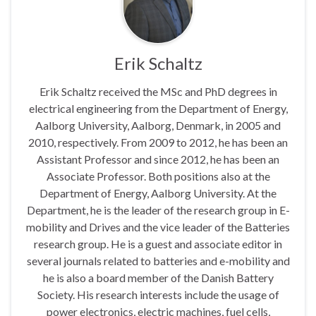
Erik Schaltz
Erik Schaltz received the MSc and PhD degrees in
electrical engineering from the Department of Energy,
Aalborg University, Aalborg, Denmark, in 2005 and
2010, respectively. From 2009 to 2012, he has been an
Assistant Professor and since 2012, he has been an
Associate Professor. Both positions also at the
Department of Energy, Aalborg University. At the
Department, he is the leader of the research group in E-
mobility and Drives and the vice leader of the Batteries
research group. He is a guest and associate editor in
several journals related to batteries and e-mobility and
he is also a board member of the Danish Battery
Society. His research interests include the usage of
power electronics, electric machines, fuel cells,