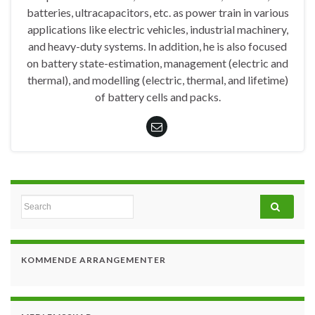
batteries, ultracapacitors, etc. as power train in various
applications like electric vehicles, industrial machinery,
and heavy-duty systems. In addition, he is also focused
on battery state-estimation, management (electric and
thermal), and modelling (electric, thermal, and lifetime)
of battery cells and packs.
Search for:
KOMMENDE ARRANGEMENTER