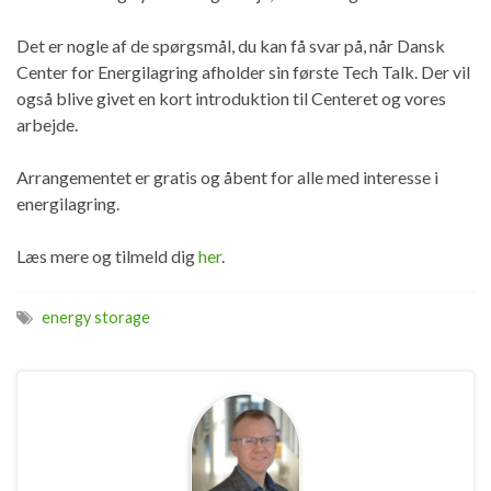
Det er nogle af de spørgsmål, du kan få svar på, når Dansk
Center for Energilagring afholder sin første Tech Talk. Der vil
også blive givet en kort introduktion til Centeret og vores
arbejde.
Arrangementet er gratis og åbent for alle med interesse i
energilagring.
Læs mere og tilmeld dig
her
.
energy storage