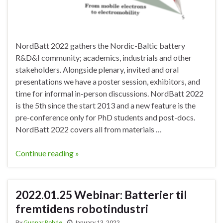
NordBatt 2022 gathers the Nordic-Baltic battery
R&D&I community; academics, industrials and other
stakeholders. Alongside plenary, invited and oral
presentations we have a poster session, exhibitors, and
time for informal in-person discussions. NordBatt 2022
is the 5th since the start 2013 and a new feature is the
pre-conference only for PhD students and post-docs.
NordBatt 2022 covers all from materials …
Continue reading »
2022.01.25 Webinar: Batterier til
fremtidens robotindustri
By
Gunnar Rohde
January 13, 2022