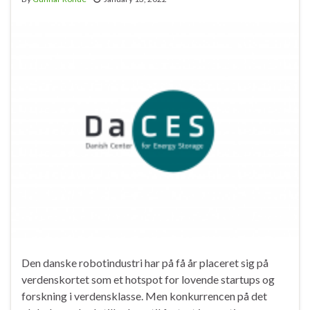
Den danske robotindustri har på få år placeret sig på
verdenskortet som et hotspot for lovende startups og
forskning i verdensklasse. Men konkurrencen på det