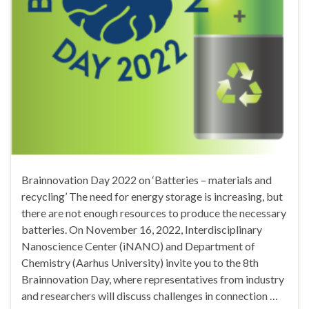
Brainnovation Day 2022 on ‘Batteries – materials and
recycling’ The need for energy storage is increasing, but
there are not enough resources to produce the necessary
batteries. On November 16, 2022, Interdisciplinary
Nanoscience Center (iNANO) and Department of
Chemistry (Aarhus University) invite you to the 8th
Brainnovation Day, where representatives from industry
and researchers will discuss challenges in connection …