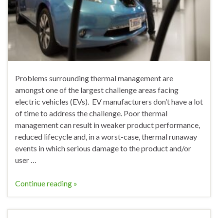
Problems surrounding thermal management are
amongst one of the largest challenge areas facing
electric vehicles (EVs). EV manufacturers don’t have a lot
of time to address the challenge. Poor thermal
management can result in weaker product performance,
reduced lifecycle and, in a worst-case, thermal runaway
events in which serious damage to the product and/or
user …
Continue reading »