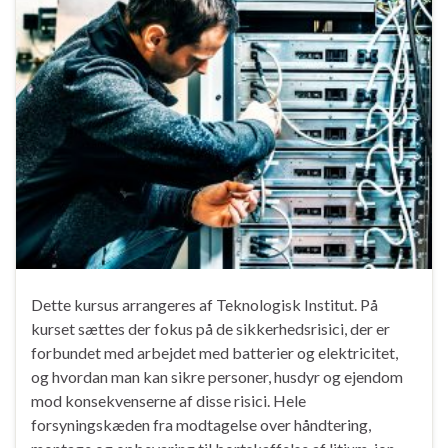
Dette kursus arrangeres af Teknologisk Institut. På
kurset sættes der fokus på de sikkerhedsrisici, der er
forbundet med arbejdet med batterier og elektricitet,
og hvordan man kan sikre personer, husdyr og ejendom
mod konsekvenserne af disse risici. Hele
forsyningskæden fra modtagelse over håndtering,