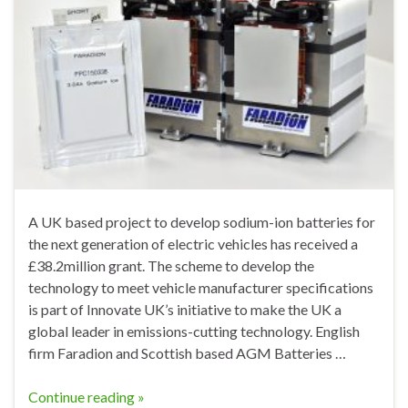
A UK based project to develop sodium-ion batteries for
the next generation of electric vehicles has received a
£38.2million grant. The scheme to develop the
technology to meet vehicle manufacturer specifications
is part of Innovate UK’s initiative to make the UK a
global leader in emissions-cutting technology. English
firm Faradion and Scottish based AGM Batteries …
Continue reading »