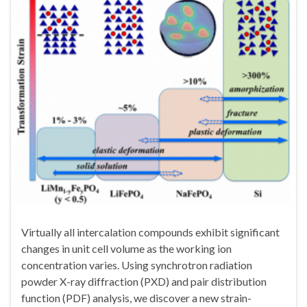
Virtually all intercalation compounds exhibit significant
changes in unit cell volume as the working ion
concentration varies. Using synchrotron radiation
powder X-ray diffraction (PXD) and pair distribution
function (PDF) analysis, we discover a new strain-