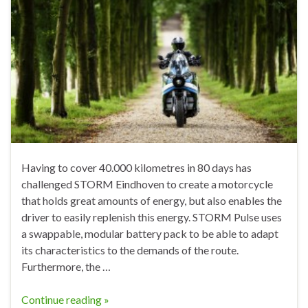
Having to cover 40.000 kilometres in 80 days has
challenged STORM Eindhoven to create a motorcycle
that holds great amounts of energy, but also enables the
driver to easily replenish this energy. STORM Pulse uses
a swappable, modular battery pack to be able to adapt
its characteristics to the demands of the route.
Furthermore, the …
Continue reading »