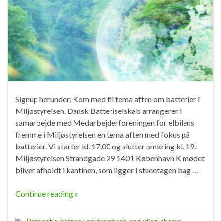
Signup herunder: Kom med til tema aften om batterier i
Miljøstyrelsen. Dansk Batteriselskab arrangerer i
samarbejde med Medarbejderforeningen for elbilens
fremme i Miljøstyrelsen en tema aften med fokus på
batterier. Vi starter kl. 17.00 og slutter omkring kl. 19.
Miljøstyrelsen Strandgade 29 1401 København K mødet
bliver afholdt i kantinen, som ligger i stueetagen bag …
Continue reading »