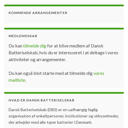
KOMMENDE ARRANGEMENTER
MEDLEMSSKAB
Du kan
tilmelde dig
for at blive medlem af Dansk
Batteriselskab, hvis du er interesseret i at deltage i vores
aktiviteter og arrangementer.
Du kan også blot starte med at tilmelde dig
vores
mailliste
.
HVAD ER DANSK BATTERISELSKAB
Dansk Batteriselskab (DBS) er en uafhængig faglig
organisation af enkeltpersoner, institutioner og virksomheder,
der arbejder med alle typer batterier i Danmark.