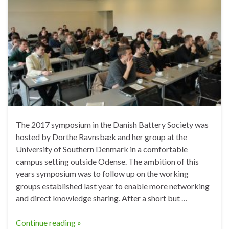
The 2017 symposium in the Danish Battery Society was
hosted by Dorthe Ravnsbæk and her group at the
University of Southern Denmark in a comfortable
campus setting outside Odense. The ambition of this
years symposium was to follow up on the working
groups established last year to enable more networking
and direct knowledge sharing. After a short but …
Continue reading »