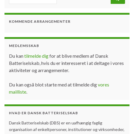
KOMMENDE ARRANGEMENTER
MEDLEMSSKAB
Du kan
tilmelde dig
for at blive medlem af Dansk
Batteriselskab, hvis du er interesseret i at deltage i vores
aktiviteter og arrangementer.
Du kan også blot starte med at tilmelde dig
vores
mailliste
.
HVAD ER DANSK BATTERISELSKAB
Dansk Batteriselskab (DBS) er en uafhængig faglig
organisation af enkeltpersoner, institutioner og virksomheder,