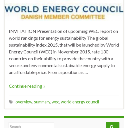
INVITATION Presentation of upcoming WEC report on
world rankings for energy sustainability The global
sustainability index 2015, that will be launched by World
Energy Council (WEC) in November 2015, rate 130
countries on their ability to provide the country with a
secure and environmental sustainable energy supply to
an affordable price. From a position as …
Continue reading »
overview
,
summary
,
wec
,
world energy council
Search for: