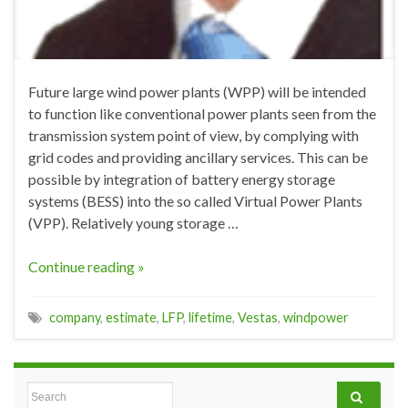
Future large wind power plants (WPP) will be intended
to function like conventional power plants seen from the
transmission system point of view, by complying with
grid codes and providing ancillary services. This can be
possible by integration of battery energy storage
systems (BESS) into the so called Virtual Power Plants
(VPP). Relatively young storage …
Continue reading »
company
,
estimate
,
LFP
,
lifetime
,
Vestas
,
windpower
Search for: