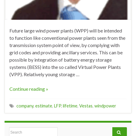
Future large wind power plants (WPP) will be intended
to function like conventional power plants seen from the
transmission system point of view, by complying with
grid codes and providing ancillary services. This can be
possible by integration of battery energy storage
systems (BESS) into the so called Virtual Power Plants
(VPP). Relatively young storage …
Continue reading »
company
,
estimate
,
LFP
,
lifetime
,
Vestas
,
windpower
Search for: