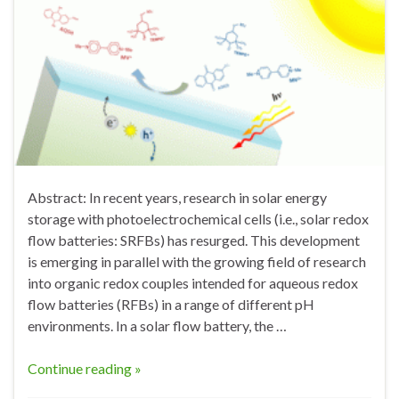
Abstract: In recent years, research in solar energy
storage with photoelectrochemical cells (i.e., solar redox
flow batteries: SRFBs) has resurged. This development
is emerging in parallel with the growing field of research
into organic redox couples intended for aqueous redox
flow batteries (RFBs) in a range of different pH
environments. In a solar flow battery, the …
Continue reading »