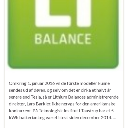
Omkring 1. januar 2016 vil de første modeller kunne
sendes ud af døren, og selv om det er cirka et halvt år
senere end Tesla, så er Lithium Balances administrerende
direktør, Lars Barkler, ikke nervøs for den amerikanske
konkurrent. På Teknologisk Institut i Taastrup har et 5
kWh batterianlæg været i test siden december 2014. …