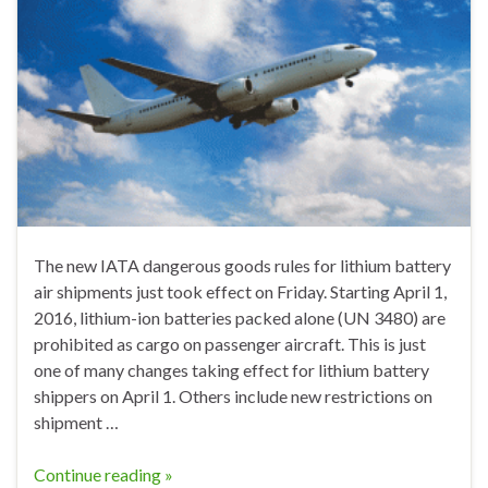
The new IATA dangerous goods rules for lithium battery
air shipments just took effect on Friday. Starting April 1,
2016, lithium-ion batteries packed alone (UN 3480) are
prohibited as cargo on passenger aircraft. This is just
one of many changes taking effect for lithium battery
shippers on April 1. Others include new restrictions on
shipment …
Continue reading »