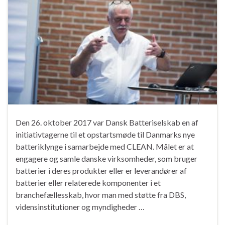
Den 26. oktober 2017 var Dansk Batteriselskab en af
initiativtagerne til et opstartsmøde til Danmarks nye
batteriklynge i samarbejde med CLEAN. Målet er at
engagere og samle danske virksomheder, som bruger
batterier i deres produkter eller er leverandører af
batterier eller relaterede komponenter i et
branchefællesskab, hvor man med støtte fra DBS,
vidensinstitutioner og myndigheder …