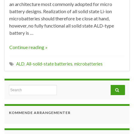
an architecture most commonly adopted for micro
battery designs. Realization of all solid state Li-ion
microbatteries should therefore be close at hand,
however, no fully functional all solid state ALD-type
battery is …
Continue reading »
ALD
,
All-solid-state batteries
,
microbatteries
Search for:
KOMMENDE ARRANGEMENTER