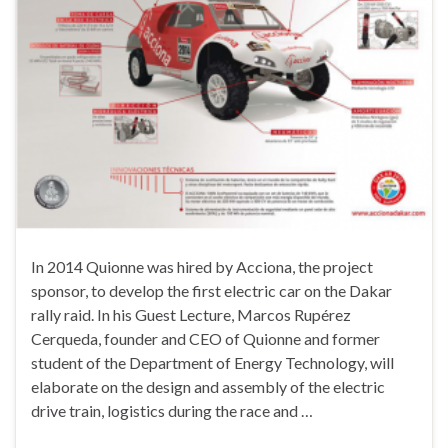
In 2014 Quionne was hired by Acciona, the project
sponsor, to develop the first electric car on the Dakar
rally raid. In his Guest Lecture, Marcos Rupérez
Cerqueda, founder and CEO of Quionne and former
student of the Department of Energy Technology, will
elaborate on the design and assembly of the electric
drive train, logistics during the race and …