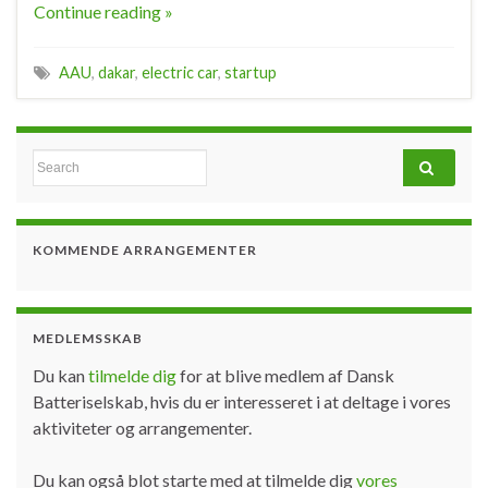
Continue reading »
AAU
,
dakar
,
electric car
,
startup
Search for:
KOMMENDE ARRANGEMENTER
MEDLEMSSKAB
Du kan
tilmelde dig
for at blive medlem af Dansk
Batteriselskab, hvis du er interesseret i at deltage i vores
aktiviteter og arrangementer.
Du kan også blot starte med at tilmelde dig
vores