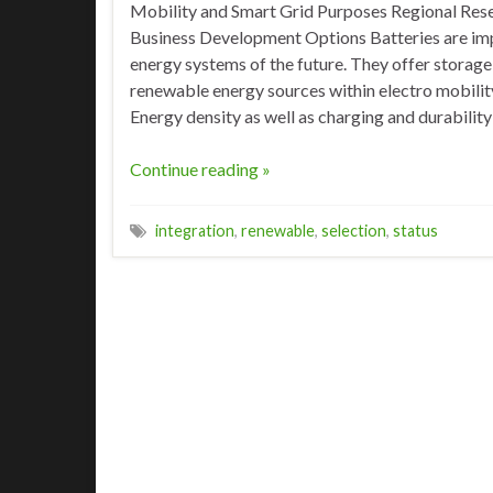
Mobility and Smart Grid Purposes Regional Rese
Business Development Options Batteries are imp
energy systems of the future. They offer storage 
renewable energy sources within electro mobilit
Energy density as well as charging and durability
Continue reading »
integration
,
renewable
,
selection
,
status