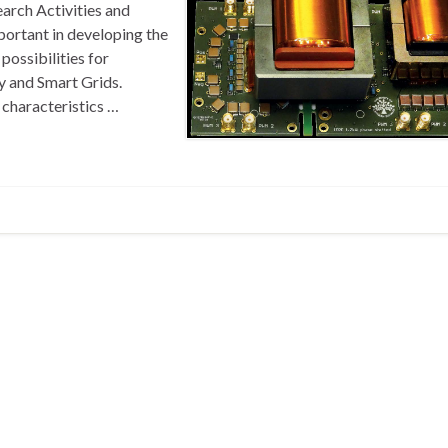
arch Activities and
ortant in developing the
possibilities for
y and Smart Grids.
 characteristics …