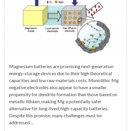
Magnesium batteries are promising next-generation
energy-storage devices due to their high theoretical
capacities and low raw-materials costs. Monolithic Mg
negative electrodes also appear to have a smaller
propensity for dendrite formation than those based on
metallic lithium, making Mg a potentially safer
alternative for long-lived, high-capacity batteries.
Despite this promise, many challenges must be
addressed …