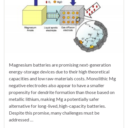
Magnesium batteries are promising next-generation
energy-storage devices due to their high theoretical
capacities and low raw-materials costs. Monolithic Mg
negative electrodes also appear to have a smaller
propensity for dendrite formation than those based on
metallic lithium, making Mg a potentially safer
alternative for long-lived, high-capacity batteries.
Despite this promise, many challenges must be
addressed …