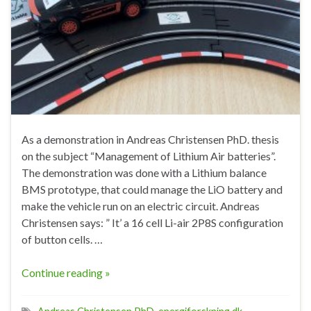
As a demonstration in Andreas Christensen PhD. thesis
on the subject “Management of Lithium Air batteries”.
The demonstration was done with a Lithium balance
BMS prototype, that could manage the LiO battery and
make the vehicle run on an electric circuit. Andreas
Christensen says: ” It’ a 16 cell Li-air 2P8S configuration
of button cells. …
Continue reading »