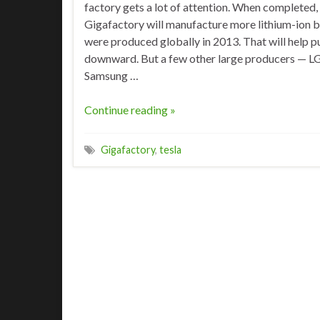
factory gets a lot of attention. When completed,
Gigafactory will manufacture more lithium-ion b
were produced globally in 2013. That will help p
downward. But a few other large producers — L
Samsung …
Continue reading »
Gigafactory
,
tesla