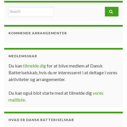
Search for:
KOMMENDE ARRANGEMENTER
MEDLEMSSKAB
Du kan
tilmelde dig
for at blive medlem af Dansk
Batteriselskab, hvis du er interesseret i at deltage i vores
aktiviteter og arrangementer.
Du kan også blot starte med at tilmelde dig
vores
mailliste
.
HVAD ER DANSK BATTERISELSKAB