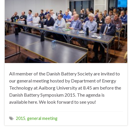
All member of the Danish Battery Society are invited to
our general meeting hosted by Department of Energy
Technology at Aalborg University at 8.45 am before the
Danish Battery Symposium 2015. The agenda is
available here. We look forward to see you!
2015
,
general meeting