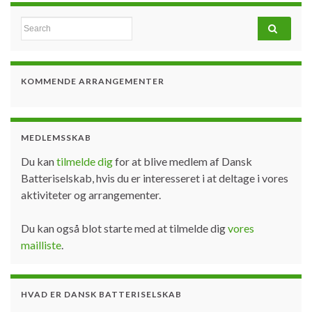
Search for:
KOMMENDE ARRANGEMENTER
MEDLEMSSKAB
Du kan
tilmelde dig
for at blive medlem af Dansk
Batteriselskab, hvis du er interesseret i at deltage i vores
aktiviteter og arrangementer.
Du kan også blot starte med at tilmelde dig
vores
mailliste
.
HVAD ER DANSK BATTERISELSKAB