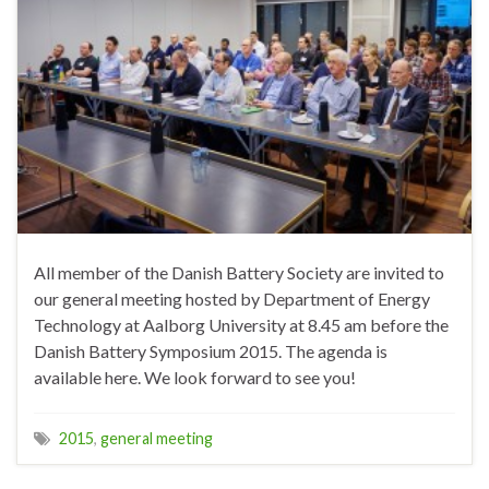
All member of the Danish Battery Society are invited to
our general meeting hosted by Department of Energy
Technology at Aalborg University at 8.45 am before the
Danish Battery Symposium 2015. The agenda is
available here. We look forward to see you!
2015
,
general meeting