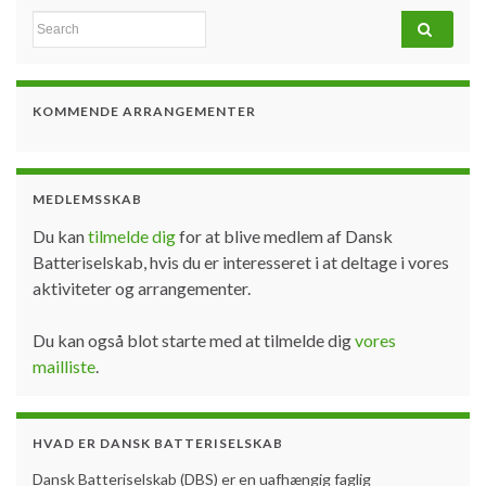
Search for:
KOMMENDE ARRANGEMENTER
MEDLEMSSKAB
Du kan
tilmelde dig
for at blive medlem af Dansk
Batteriselskab, hvis du er interesseret i at deltage i vores
aktiviteter og arrangementer.
Du kan også blot starte med at tilmelde dig
vores
mailliste
.
HVAD ER DANSK BATTERISELSKAB
Dansk Batteriselskab (DBS) er en uafhængig faglig