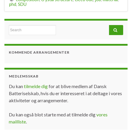
phd
,
SDU
Search for:
KOMMENDE ARRANGEMENTER
MEDLEMSSKAB
Du kan
tilmelde dig
for at blive medlem af Dansk
Batteriselskab, hvis du er interesseret i at deltage i vores
aktiviteter og arrangementer.
Du kan også blot starte med at tilmelde dig
vores
mailliste
.