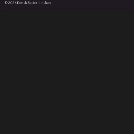
© 2026 Dansk Batteriselskab.