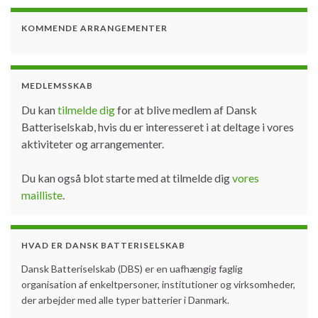
KOMMENDE ARRANGEMENTER
MEDLEMSSKAB
Du kan
tilmelde dig
for at blive medlem af Dansk
Batteriselskab, hvis du er interesseret i at deltage i vores
aktiviteter og arrangementer.
Du kan også blot starte med at tilmelde dig
vores
mailliste
.
HVAD ER DANSK BATTERISELSKAB
Dansk Batteriselskab (DBS) er en uafhængig faglig
organisation af enkeltpersoner, institutioner og virksomheder,
der arbejder med alle typer batterier i Danmark.