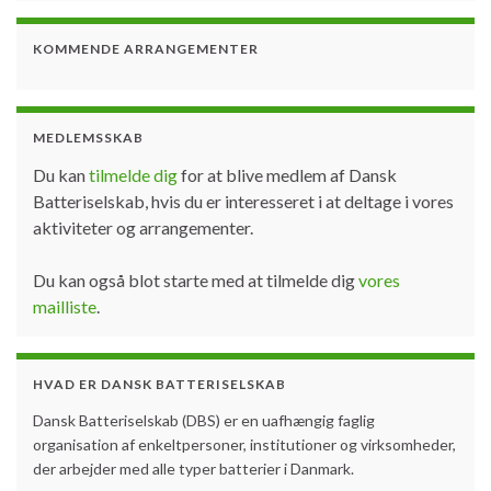
KOMMENDE ARRANGEMENTER
MEDLEMSSKAB
Du kan
tilmelde dig
for at blive medlem af Dansk
Batteriselskab, hvis du er interesseret i at deltage i vores
aktiviteter og arrangementer.
Du kan også blot starte med at tilmelde dig
vores
mailliste
.
HVAD ER DANSK BATTERISELSKAB
Dansk Batteriselskab (DBS) er en uafhængig faglig
organisation af enkeltpersoner, institutioner og virksomheder,
der arbejder med alle typer batterier i Danmark.