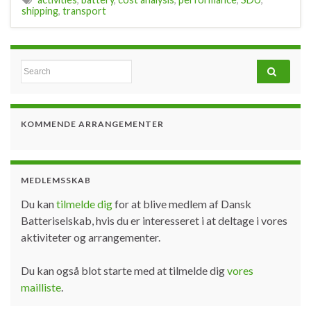
shipping
,
transport
Search for:
KOMMENDE ARRANGEMENTER
MEDLEMSSKAB
Du kan
tilmelde dig
for at blive medlem af Dansk
Batteriselskab, hvis du er interesseret i at deltage i vores
aktiviteter og arrangementer.
Du kan også blot starte med at tilmelde dig
vores
mailliste
.