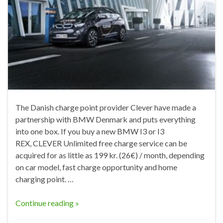
The Danish charge point provider Clever have made a
partnership with BMW Denmark and puts everything
into one box. If you buy a new BMW I3 or I3
REX, CLEVER Unlimited free charge service can be
acquired for as little as 199 kr. (26€) / month, depending
on car model, fast charge opportunity and home
charging point. …
Continue reading »