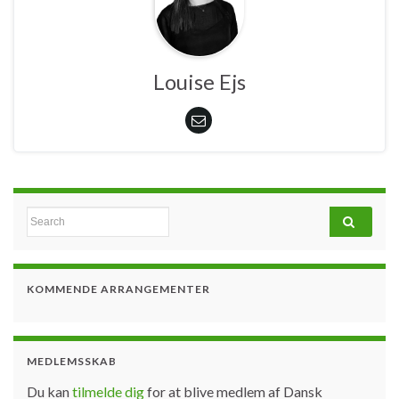
Louise Ejs
Search for:
KOMMENDE ARRANGEMENTER
MEDLEMSSKAB
Du kan
tilmelde dig
for at blive medlem af Dansk