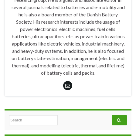
several journals related to batteries and e-mobility and
he is also a board member of the Danish Battery
Society. His research interests include the usage of
power electronics, electric machines, fuel cells,
batteries, ultracapacitors, etc. as power train in various
applications like electric vehicles, industrial machinery,
and heavy-duty systems. In addition, he is also focused
on battery state-estimation, management (electric and
thermal), and modelling (electric, thermal, and lifetime)
of battery cells and packs.
Search for: