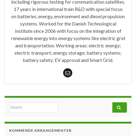
including rigorous testing for communication satellites.
17 years in international train R&D with special focus
on batteries, energy, environment and diesel propulsion
systems. Worked for the Danish Technological
Institute since 2006 with focus on the integration of
renewable energy into energy systems like electric grid
and transportation. Working areas: electric energy;
electric transport; energy storage; battery systems;
battery safety; EV approval and Smart Grid.
Search for:
KOMMENDE ARRANGEMENTER