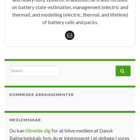
on battery state-estimation, management (electric and
thermal), and modelling (electric, thermal, and lifetime)
of battery cells and packs.
Search for:
KOMMENDE ARRANGEMENTER
MEDLEMSSKAB
Du kan
tilmelde dig
for at blive medlem af Dansk
Batteriselskab, hvis du er interesseret i at deltage i vores