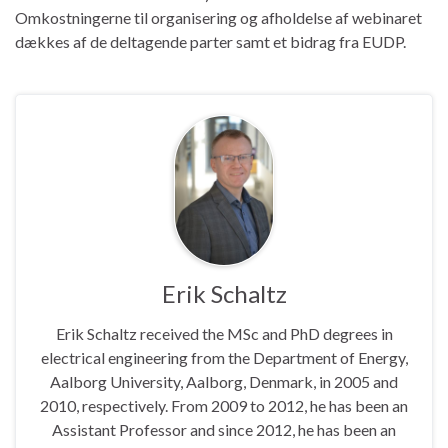
Omkostningerne til organisering og afholdelse af webinaret
dækkes af de deltagende parter samt et bidrag fra EUDP.
Erik Schaltz
Erik Schaltz received the MSc and PhD degrees in
electrical engineering from the Department of Energy,
Aalborg University, Aalborg, Denmark, in 2005 and
2010, respectively. From 2009 to 2012, he has been an
Assistant Professor and since 2012, he has been an