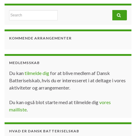
Search for:
KOMMENDE ARRANGEMENTER
MEDLEMSSKAB
Du kan
tilmelde dig
for at blive medlem af Dansk
Batteriselskab, hvis du er interesseret i at deltage i vores
aktiviteter og arrangementer.
Du kan også blot starte med at tilmelde dig
vores
mailliste
.
HVAD ER DANSK BATTERISELSKAB