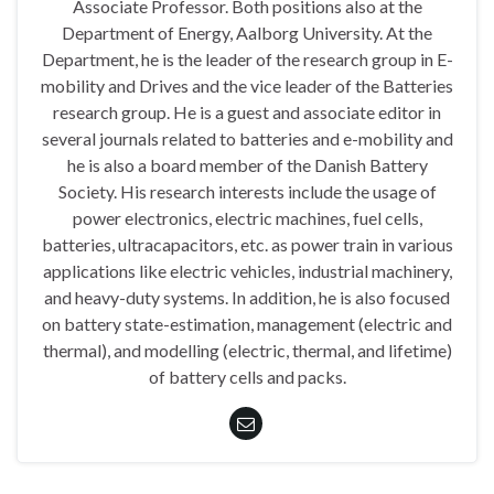
Associate Professor. Both positions also at the
Department of Energy, Aalborg University. At the
Department, he is the leader of the research group in E-
mobility and Drives and the vice leader of the Batteries
research group. He is a guest and associate editor in
several journals related to batteries and e-mobility and
he is also a board member of the Danish Battery
Society. His research interests include the usage of
power electronics, electric machines, fuel cells,
batteries, ultracapacitors, etc. as power train in various
applications like electric vehicles, industrial machinery,
and heavy-duty systems. In addition, he is also focused
on battery state-estimation, management (electric and
thermal), and modelling (electric, thermal, and lifetime)
of battery cells and packs.