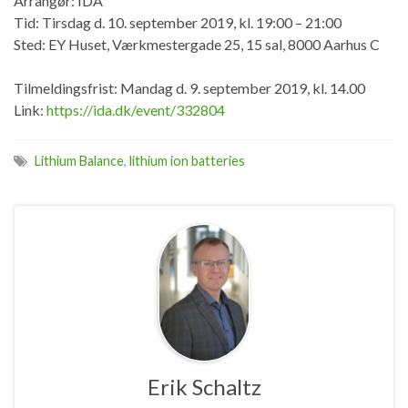
Arrangør: IDA
Tid: Tirsdag d. 10. september 2019, kl. 19:00 – 21:00
Sted: EY Huset, Værkmestergade 25, 15 sal, 8000 Aarhus C
Tilmeldingsfrist: Mandag d. 9. september 2019, kl. 14.00
Link:
https://ida.dk/event/332804
Lithium Balance
,
lithium ion batteries
Erik Schaltz