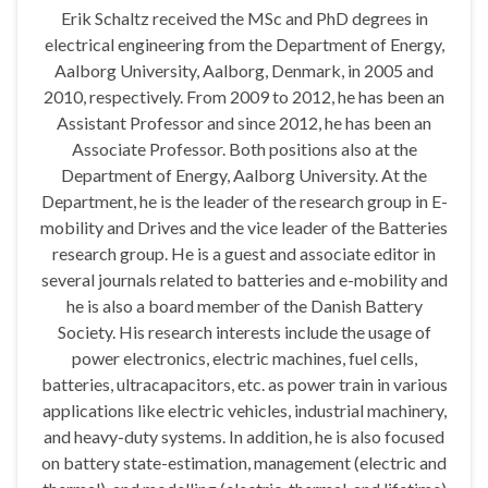
Erik Schaltz received the MSc and PhD degrees in
electrical engineering from the Department of Energy,
Aalborg University, Aalborg, Denmark, in 2005 and
2010, respectively. From 2009 to 2012, he has been an
Assistant Professor and since 2012, he has been an
Associate Professor. Both positions also at the
Department of Energy, Aalborg University. At the
Department, he is the leader of the research group in E-
mobility and Drives and the vice leader of the Batteries
research group. He is a guest and associate editor in
several journals related to batteries and e-mobility and
he is also a board member of the Danish Battery
Society. His research interests include the usage of
power electronics, electric machines, fuel cells,
batteries, ultracapacitors, etc. as power train in various
applications like electric vehicles, industrial machinery,
and heavy-duty systems. In addition, he is also focused
on battery state-estimation, management (electric and