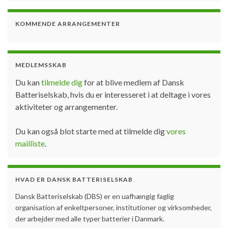
KOMMENDE ARRANGEMENTER
MEDLEMSSKAB
Du kan
tilmelde dig
for at blive medlem af Dansk
Batteriselskab, hvis du er interesseret i at deltage i vores
aktiviteter og arrangementer.
Du kan også blot starte med at tilmelde dig
vores
mailliste
.
HVAD ER DANSK BATTERISELSKAB
Dansk Batteriselskab (DBS) er en uafhængig faglig
organisation af enkeltpersoner, institutioner og virksomheder,
der arbejder med alle typer batterier i Danmark.